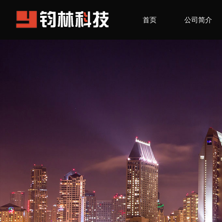
首页
公司简介
联系我们