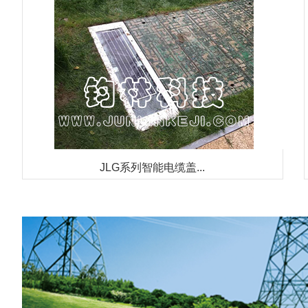
JLG系列智能电缆盖...